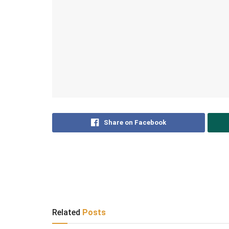
Share on Facebook
Related
Posts