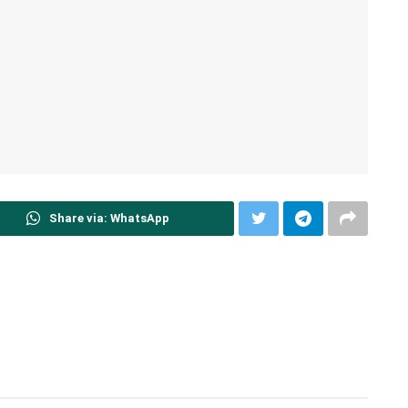
Share via: WhatsApp