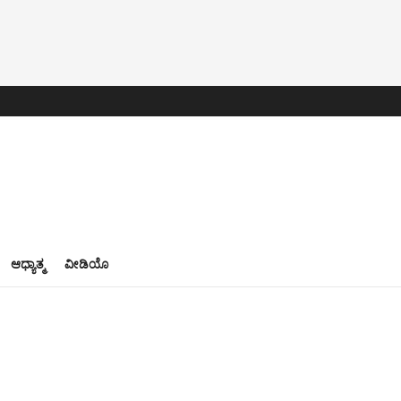
ಆಧ್ಯಾತ್ಮ
ವೀಡಿಯೊ