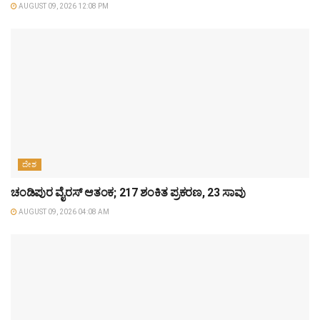
AUGUST 09, 2026 12:08 PM
ದೇಶ
ಚಂಡಿಪುರ ವೈರಸ್ ಆತಂಕ; 217 ಶಂಕಿತ ಪ್ರಕರಣ, 23 ಸಾವು
AUGUST 09, 2026 04:08 AM