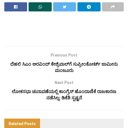
Previous Post
ದೆಹಲಿ ಸಿಎಂ ಅರವಿಂದ್ ಕೇಜ್ರಿವಾಲ್‌ಗೆ ಸುಪ್ರೀಂಕೋರ್ಟ್ ಜಾಮೀನು
ಮಂಜೂರು
Next Post
ಲೋಕಸಭಾ ಚುನಾವಣೆಯಲ್ಲಿ ಕಾಂಗ್ರೆಸ್ ಹೊಂದಾಣಿಕೆ ರಾಜಕಾರಣ
ನಡೆಸಿಲ್ಲ: ಡಿಕೆಶಿ ಸ್ಪಷ್ಟನೆ
Related
Posts