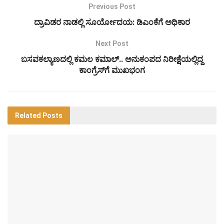
Previous Post
ದ್ರಾವಿಡರ ನಾಡಲ್ಲಿ ಸೂರ್ಯೋದಯ: ಡಿಎಂಕೆಗೆ ಅಧಿಕಾರ
Next Post
ಬಸವಕಲ್ಯಾಣದಲ್ಲಿ ಕಮಲ ಕಮಾಲ್.. ಅನುಕಂಪದ ನಿರೀಕ್ಷೆಯಲ್ಲಿದ್ದ
ಕಾಂಗ್ರೆಸ್‌ಗೆ ಮುಖಭಂಗ
Related
Posts