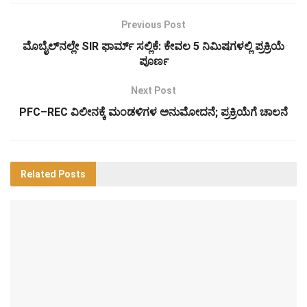
Previous Post
ಮೊಬೈಲ್‌ನಲ್ಲೇ SIR ಫಾರ್ಮ್ ಸಲ್ಲಿಕೆ: ಕೇವಲ 5 ನಿಮಿಷಗಳಲ್ಲಿ ಪ್ರಕ್ರಿಯೆ
ಪೂರ್ಣ
Next Post
PFC–REC ವಿಲೀನಕ್ಕೆ ಮಂಡಳಿಗಳ ಅನುಮೋದನೆ; ಪ್ರಕ್ರಿಯೆಗೆ ಚಾಲನೆ
Related
Posts