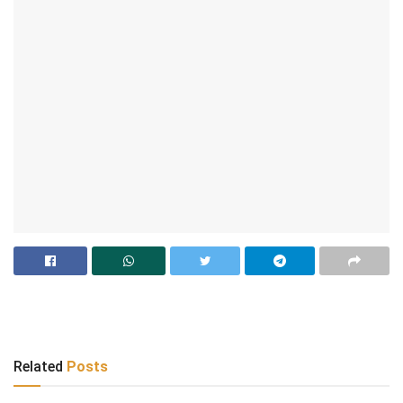
Related
Posts