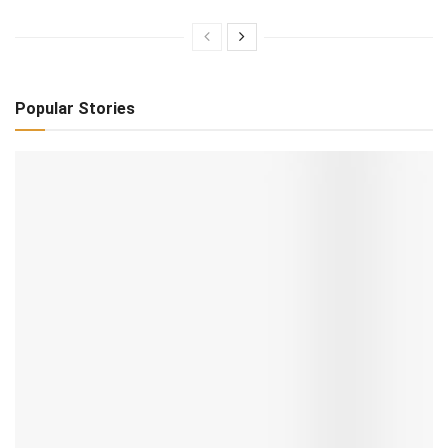
Popular Stories