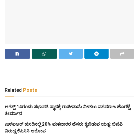
Related
Posts
ಆಗಸ್ಟ್‌ 14ರಂದು ಸಭಾಪತಿ ಸ್ಥಾನಕ್ಕೆ ರಾಜೀನಾಮೆ ನೀಡಲು ಬಸವರಾಜ ಹೊರಟ್ಟಿ
ತೀರ್ಮಾನ
ಎಸ್‌ಐಆರ್‌ ಹೆಸರಿನಲ್ಲಿ 20% ಮತದಾರರ ಹೆಸರು ಕೈಬಿಡುವ ಯತ್ನ: ಬಿಜೆಪಿ
ವಿರುದ್ಧ ಕೆಪಿಸಿಸಿ ಆರೋಪ