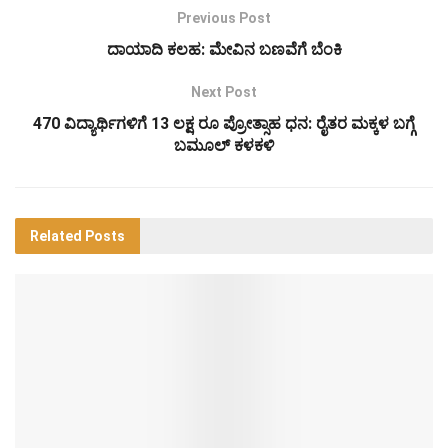
Previous Post
ದಾಯಾದಿ ಕಲಹ: ಮೇವಿನ ಬಣವೆಗೆ ಬೆಂಕಿ
Next Post
470 ವಿದ್ಯಾರ್ಥಿಗಳಿಗೆ 13 ಲಕ್ಷ ರೂ ಪ್ರೋತ್ಸಾಹ ಧನ: ರೈತರ ಮಕ್ಕಳ ಬಗ್ಗೆ
ಬಮೂಲ್ ಕಳಕಳಿ
Related
Posts