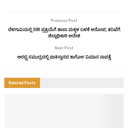
Previous Post
ಬೆಳಗಾವಿಯಲ್ಲಿ SIR ಪ್ರಕ್ರಿಯೆಗೆ ಶಾಲಾ ಮಕ್ಕಳ ಬಳಕೆ ಆರೋಪ; ತನಿಖೆಗೆ
ಜಿಲ್ಲಾಧಿಕಾರಿ ಆದೇಶ
Next Post
ಅರಬ್ಬಿ ಸಮುದ್ರದಲ್ಲಿ ಪಾಕಿಸ್ತಾನದ ಕಾರ್ಗೋ ವಿಮಾನ ನಾಪತ್ತೆ
Related
Posts