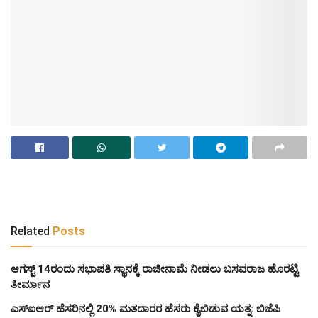
Related
Posts
ಆಗಸ್ಟ್‌ 14ರಂದು ಸಭಾಪತಿ ಸ್ಥಾನಕ್ಕೆ ರಾಜೀನಾಮೆ ನೀಡಲು ಬಸವರಾಜ ಹೊರಟ್ಟಿ
ತೀರ್ಮಾನ
ಎಸ್‌ಐಆರ್‌ ಹೆಸರಿನಲ್ಲಿ 20% ಮತದಾರರ ಹೆಸರು ಕೈಬಿಡುವ ಯತ್ನ: ಬಿಜೆಪಿ