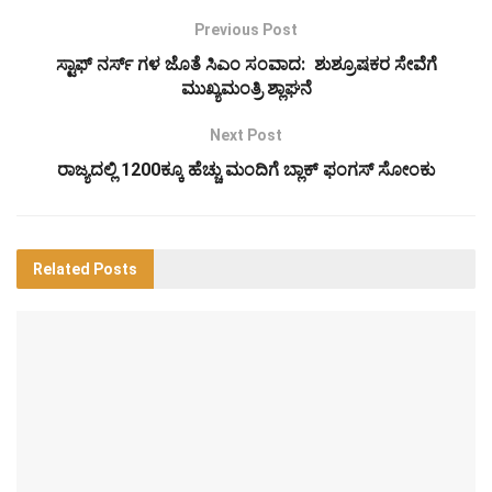
Previous Post
ಸ್ಟಾಫ್ ನರ್ಸ್ ಗಳ ಜೊತೆ ಸಿಎಂ ಸಂವಾದ: ಶುಶ್ರೂಷಕರ ಸೇವೆಗೆ
ಮುಖ್ಯಮಂತ್ರಿ ಶ್ಲಾಘನೆ
Next Post
ರಾಜ್ಯದಲ್ಲಿ 1200ಕ್ಕೂ ಹೆಚ್ಚು ಮಂದಿಗೆ ಬ್ಲಾಕ್‌ ಫಂಗಸ್‌ ಸೋಂಕು
Related
Posts