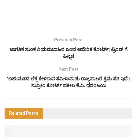
Previous Post
ಜಾಗತಿಕ ಸುಂಕ ನಿಯಮಬಾಹಿರ ಎಂದ ಅಮೆರಿಕ ಕೋರ್ಟ್; ಟ್ರಂಪ್ ಗೆ
ಹಿನ್ನಡೆ
Next Post
‘ಬಹುಮತದ ಲೆಕ್ಕ ಕೇಳಿರುವ ತಮಿಳುನಾಡು ರಾಜ್ಯಪಾಲರ ಕ್ರಮ ಸರಿ ಇದೆ’:
ಸುಪ್ರೀಂ ಕೋರ್ಟ್ ವಕೀಲ ಕೆ.ವಿ. ಧನಂಜಯ
Related
Posts