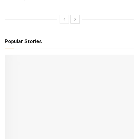
Popular Stories