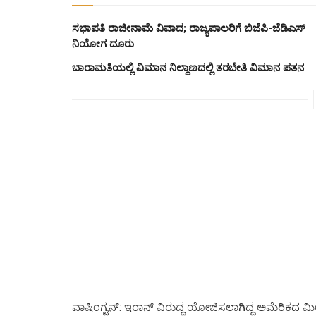
ಸಭಾಪತಿ ರಾಜೀನಾಮೆ ವಿವಾದ; ರಾಜ್ಯಪಾಲರಿಗೆ ಬಿಜೆಪಿ-ಜೆಡಿಎಸ್
ನಿಯೋಗ ದೂರು
ಬಾರಾಮತಿಯಲ್ಲಿ ವಿಮಾನ ನಿಲ್ದಾಣದಲ್ಲಿ ತರಬೇತಿ ವಿಮಾನ ಪತನ
ವಾಷಿಂಗ್ಟನ್: ಇರಾನ್ ವಿರುದ್ಧ ಯೋಜಿಸಲಾಗಿದ್ದ ಅಮೆರಿಕದ ಮಿ