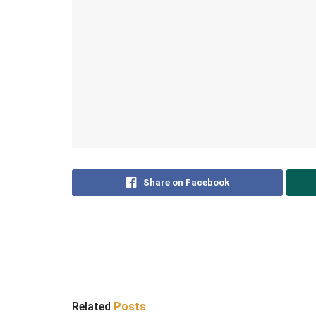
Share on Facebook
Related
Posts