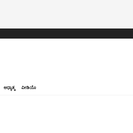
ಆಧ್ಯಾತ್ಮ
ವೀಡಿಯೊ