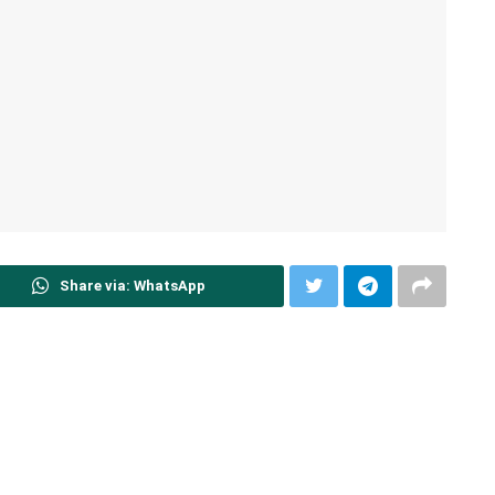
Share via: WhatsApp