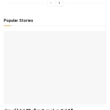
Popular Stories