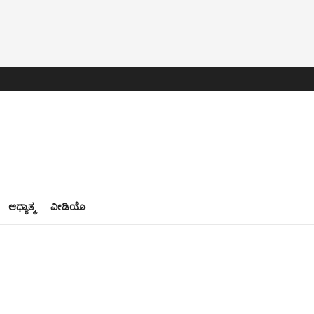
ಆಧ್ಯಾತ್ಮ
ವೀಡಿಯೊ