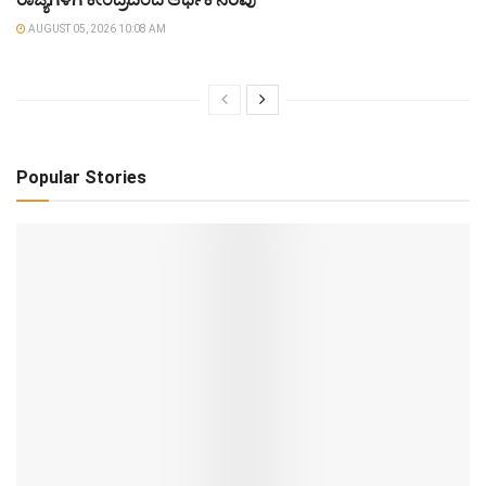
AUGUST 05, 2026 10:08 AM
Popular Stories